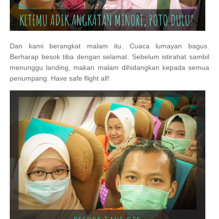
Dan kami berangkat malam itu. Cuaca lumayan bagus.
Berharap besok tiba dengan selamat. Sebelum istirahat sambil
menunggu landing, makan malam dihidangkan kepada semua
penumpang. Have safe flight all!