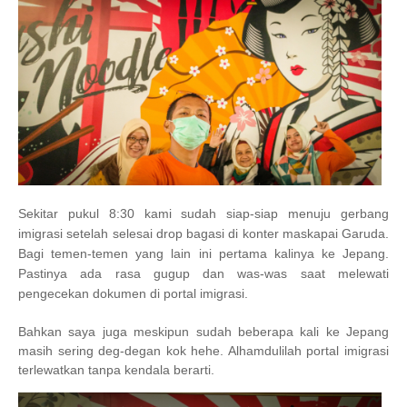
Sekitar pukul 8:30 kami sudah siap-siap menuju gerbang
imigrasi setelah selesai drop bagasi di konter maskapai Garuda.
Bagi temen-temen yang lain ini pertama kalinya ke Jepang.
Pastinya ada rasa gugup dan was-was saat melewati
pengecekan dokumen di portal imigrasi.
Bahkan saya juga meskipun sudah beberapa kali ke Jepang
masih sering deg-degan kok hehe. Alhamdulilah portal imigrasi
terlewatkan tanpa kendala berarti.