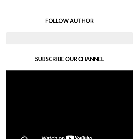
FOLLOW AUTHOR
SUBSCRIBE OUR CHANNEL