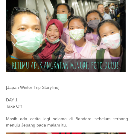
[Japan Winter Trip Storyline]
DAY 1
Take Off
Masih ada cerita lagi selama di Bandara sebelum terbang
menuju Jepang pada malam itu.