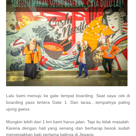
Lalu kami menuju ke gate tempat boarding. Saat saya cek di
boarding pass tertera Gate 1. Dan taraa....tempatnya paling
ujung gaess.
Mungkin lebih dari 1 km kami harus jalan. Tapi itu tidak masalah.
Karena dengan hati yang senang dan berharap besok sudah
menginjakkan kaki pertama kalinya di Jepang.