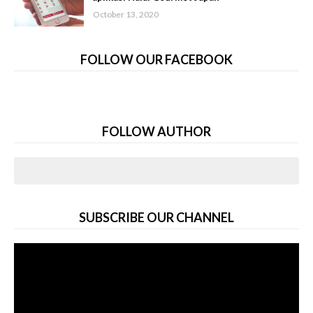
October 13, 2020
FOLLOW OUR FACEBOOK
FOLLOW AUTHOR
SUBSCRIBE OUR CHANNEL