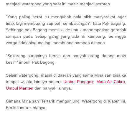
menjadi watergong yang saat ini masih menjadi sorotan.
"Yang paling berat itu mengubah pola pikir masyarakat agar
tidak lagi membuang sampah sembarangan", kata Pak bagong.
Sehingga pak Bagong memiliki ide untuk menempatkan gerobak
sampah pada setiap gang yang ada di kampung. Sehingga
warga tidak bingung lagi membuang sampah dimana.
"Sekarang sungainya bersih dan banyak orang datang main
kesini" imbuh Pak Bagong.
Selain watergong, masih di daerah yang sama Mina san bisa ke
tempat wisata lainnya seperti
Umbul Ponggok
,
Mata Air Cokro
,
Umbul Manten
dan banyak lainnya.
Gimana Mina san?Tertarik mengunjungi Watergong di Klaten ini.
Berikut ini link manya.