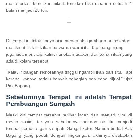
menaburkan bibir ikan nila 1 ton dan bisa dipanen setelah 4
bulan menjadi 20 ton.
Di tempat ini tidak hanya bisa mengambil gambar atau sekedar
menikmati liuk-liuk ikan berwarna-warni itu. Tapi pengunjung
juga bisa mencicipi kuliner aneka masakan dari bahan ikan yang
ada di kolam tersebut.
"Kalau hidangan restorannya tinggal ngambil ikan dari situ. Tapi
karena ikannya terlalu banyak sebagian ada yang dijual." ujar
Pak Bagong.
Sebelumnya Tempat ini adalah Tempat
Pembuangan Sampah
Meski kini tempat tersebut terlihat indah dan menjadi viral di
media sosial, ternyata sebelumnya saluran air itu menjadi
tempat pembuangan sampah. Sangat kotor. Namun berkat Pak
Bagong yang peduli dengan lingkungan, akhirnya disulaplah