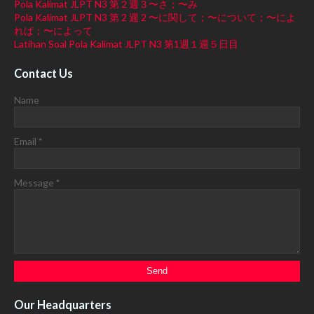
Pola Kalimat JLPT N3 第２週３〜さ；〜み
Pola Kalimat JLPT N3 第 2 週 2 〜に関して；〜について；〜によ
れば；〜によって
Latihan Soal Pola Kalimat JLPT N3 第1週１週５日目
Contact Us
Name
Email
*
Message
*
Our Headquarters